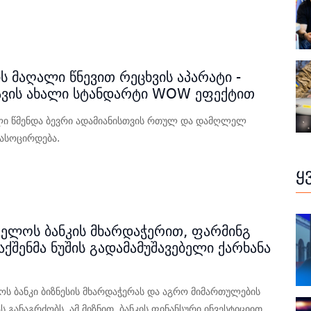
5
ს მაღალი წნევით რეცხვის აპარატი -
ავის ახალი სტანდარტი WOW ეფექტით
ლი წმენდა ბევრი ადამიანისთვის რთულ და დამღლელ
ასოცირდება.
5
ყ
ელოს ბანკის მხარდაჭერით, ფარმინგ
ქშენმა ნუშის გადამამუშავებელი ქარხანა
ს ბანკი ბიზნესის მხარდაჭერას და აგრო მიმართულების
 განაგრძობს. ამ მიზნით, ბანკის ფინანსური ინვესტიციით,