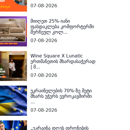
07-08-2026
მიიღეთ 25%-იანი
ფასდაკლება კომფორტერში
შერჩეულ კოლ...
07-08-2026
Wine Square X Lunatic
ერთმანეთის მხარდასაჭერად
| მ...
07-08-2026
უკრაინელების 70%-ზე მეტი
მხარს უჭერს ევროკავშირში
...
07-08-2026
„უკრაინა დღეს დრონების