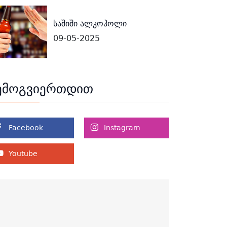
საშიში ალკოჰოლი
09-05-2025
ემოგვიერთდით
Facebook
Instagram
Youtube