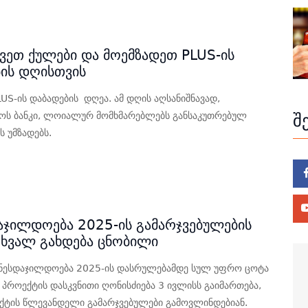
ეთ ქულები და მოემზადეთ PLUS-ის
ის დღისთვის
LUS-ის დაბადების დღეა. ამ დღის აღსანიშნავად,
ოს ბანკი, ლოიალურ მომხმარებლებს განსაკუთრებულ
შ
ს უმზადებს.
5
აჯილდოება 2025-ის გამარჯვებულების
 ხვალ გახდება ცნობილი
ზნესდაჯილდოება 2025-ის დასრულებამდე სულ უფრო ცოტა
 პროექტის დასკვნითი ღონისძიება 3 ივლისს გაიმართება,
ქტის წლევანდელი გამარჯვებულები გამოვლინდებიან.