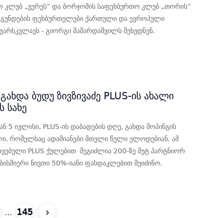
 კლუბ „ვერეს“ და ბორჯომის საფეხბურთო კლუბ „თორის“
 გუნდების ფეხბურთელები ქართული და ევროპული
ვარსკვლავს - გიორგი მამარდაშვილს შეხვდნენ.
5
ახდა ბუდუ ზივზივაძე PLUS-ის ახალი
ს სახე
ნ 5 ივლისი, PLUS-ის დაბადების დღე, გახდა შოპინგის
ი, რომელსაც ადამიანები მთელი წელი ელოდებიან. ამ
ვებული PLUS ქულებით შეგიძლია 200-ზე მეტ პარტნიორ
ებისმიერი ნივთი 50%-იანი ფასდაკლებით შეიძინო.
5
145
…