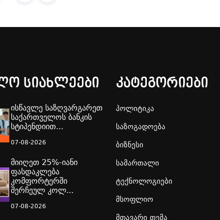
ლო სიახლეები
კატეგორიები
ისწავლე საზღვარგარეთ
პოლიტიკა
საქართველოს ბანკის
სტიპენდიით...
საზოგადოება
07-08-2026
ბიზნესი
მიიღეთ 25%-იანი
სამართალი
ფასდაკლება
კომფორტერში
ტექნოლოგიები
შერჩეულ კოლ...
მსოფლიო
07-08-2026
მთავარი თემა