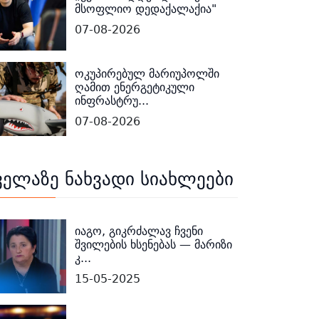
მსოფლიო დედაქალაქია"
07-08-2026
ოკუპირებულ მარიუპოლში
ღამით ენერგეტიკული
ინფრასტრუ...
07-08-2026
ველაზე ნახვადი სიახლეები
იაგო, გიკრძალავ ჩვენი
შვილების ხსენებას — მარიზი
კ...
15-05-2025