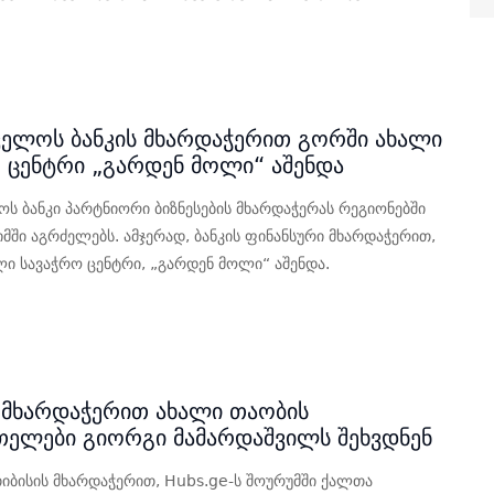
5
ელოს ბანკის მხარდაჭერით გორში ახალი
 ცენტრი „გარდენ მოლი“ აშენდა
ს ბანკი პარტნიორი ბიზნესების მხარდაჭერას რეგიონებში
იმში აგრძელებს. ამჯერად, ბანკის ფინანსური მხარდაჭერით,
ლი სავაჭრო ცენტრი, „გარდენ მოლი“ აშენდა.
5
 მხარდაჭერით ახალი თაობის
თელები გიორგი მამარდაშვილს შეხვდნენ
 თიბისის მხარდაჭერით, Hubs.ge-ს შოურუმში ქალთა