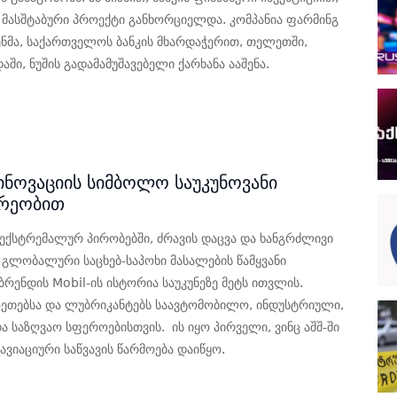
 მასშტაბური პროექტი განხორციელდა. კომპანია ფარმინგ
ნმა, საქართველოს ბანკის მხარდაჭერით, თელეთში,
ში, ნუშის გადამამუშავებელი ქარხანა ააშენა.
5
 ინოვაციის სიმბოლო საუკუნოვანი
დრეობით
ექსტრემალურ პირობებში, ძრავის დაცვა და ხანგრძლივი
 გლობალური საცხებ-საპოხი მასალების წამყვანი
ბრენდის Mobil-ის ისტორია საუკუნეზე მეტს ითვლის.
ზეთებსა და ლუბრიკანტებს საავტომობილო, ინდუსტრიული,
და საზღვაო სფეროებისთვის. ის იყო პირველი, ვინც აშშ-ში
ავიაციური საწვავის წარმოება დაიწყო.
5