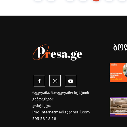
ბო
რეკლამა, სარეკლამო სტატიის
განთავსება:
კონტაქტი:
img.internetmedia@gmail.com
595 58 18 18