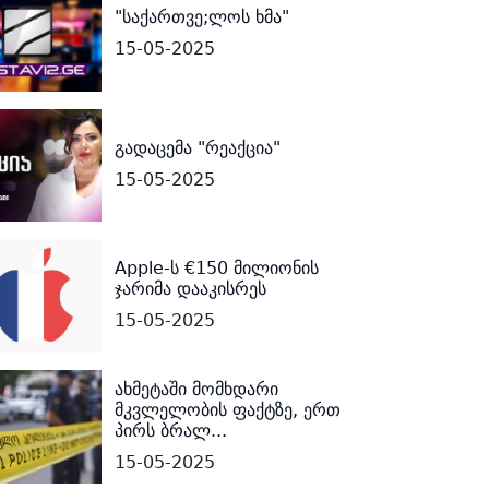
"საქართვე;ლოს ხმა"
15-05-2025
გადაცემა "რეაქცია"
15-05-2025
Apple-ს €150 მილიონის
ჯარიმა დააკისრეს
15-05-2025
ახმეტაში მომხდარი
მკვლელობის ფაქტზე, ერთ
პირს ბრალ...
15-05-2025